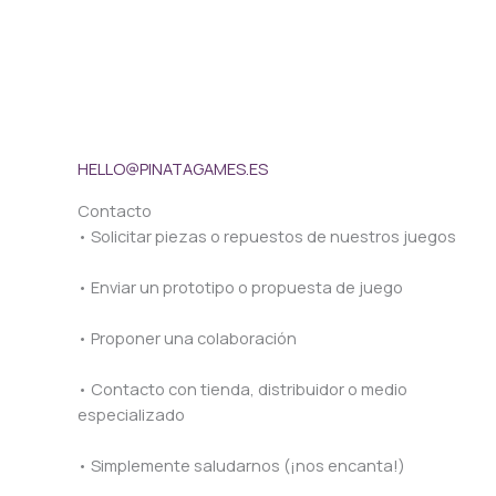
HELLO@PINATAGAMES.ES
Contacto
• Solicitar piezas o repuestos de nuestros juegos
• Enviar un prototipo o propuesta de juego
• Proponer una colaboración
• Contacto con tienda, distribuidor o medio
especializado
• Simplemente saludarnos (¡nos encanta!)