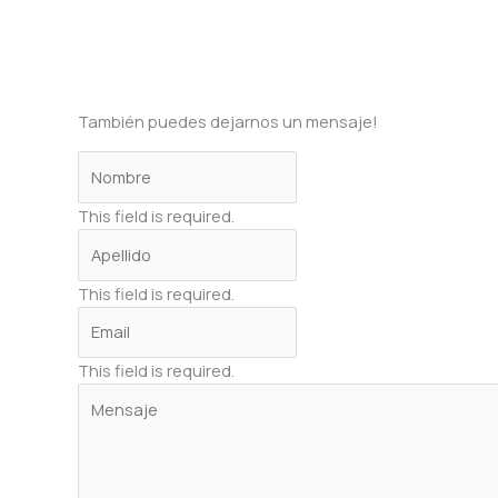
También puedes dejarnos un mensaje!
This field is required.
This field is required.
This field is required.