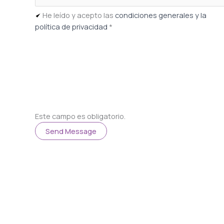
He leído y acepto las
condiciones generales y la
política de privacidad
*
Este campo es obligatorio.
Send Message