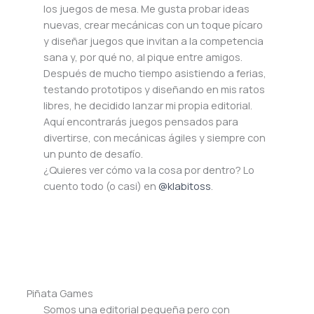
los juegos de mesa. Me gusta probar ideas
nuevas, crear mecánicas con un toque pícaro
y diseñar juegos que invitan a la competencia
sana y, por qué no, al pique entre amigos.
Después de mucho tiempo asistiendo a ferias,
testando prototipos y diseñando en mis ratos
libres, he decidido lanzar mi propia editorial.
Aquí encontrarás juegos pensados para
divertirse, con mecánicas ágiles y siempre con
un punto de desafío.
¿Quieres ver cómo va la cosa por dentro? Lo
cuento todo (o casi) en
@klabitoss
.
Piñata Games
Somos una editorial pequeña pero con