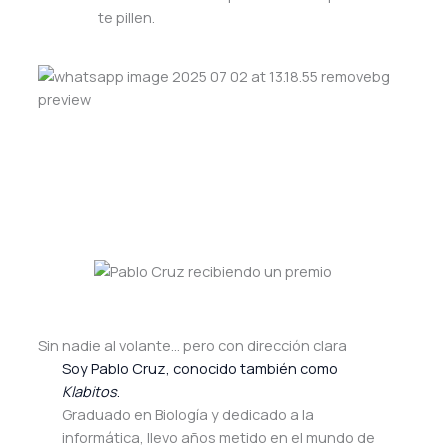
te pillen.
Sin nadie al volante… pero con dirección clara
Soy Pablo Cruz, conocido también como
Klabitos
.
Graduado en Biología y dedicado a la
informática, llevo años metido en el mundo de